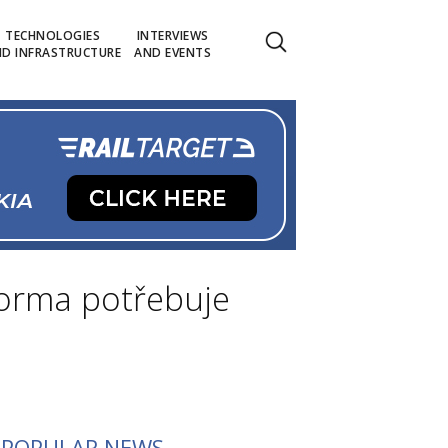
TECHNOLOGIES
INTERVIEWS
D INFRASTRUCTURE
AND EVENTS
forma potřebuje
POPULAR NEWS