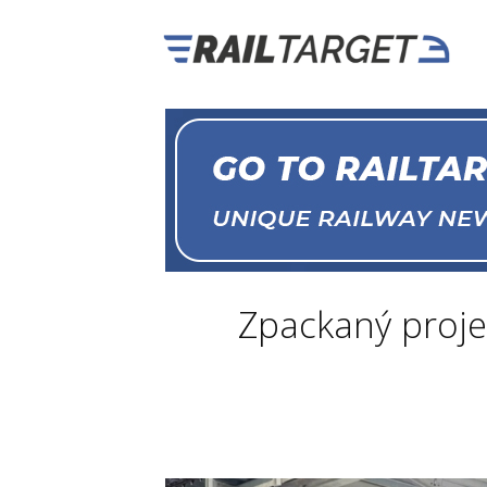
Zpackaný proje