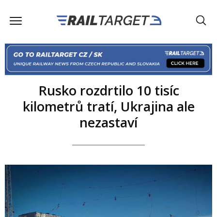
Rusko rozdrtilo 10 tisíc
kilometrů tratí, Ukrajina ale
nezastaví