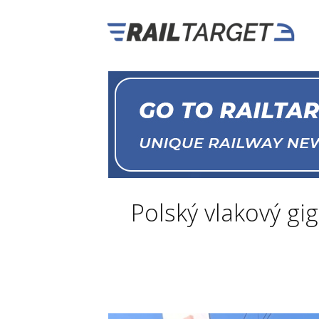
Polský vlakový gig