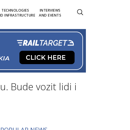
TECHNOLOGIES
INTERVIEWS
D INFRASTRUCTURE
AND EVENTS
. Bude vozit lidi i
POPULAR NEWS