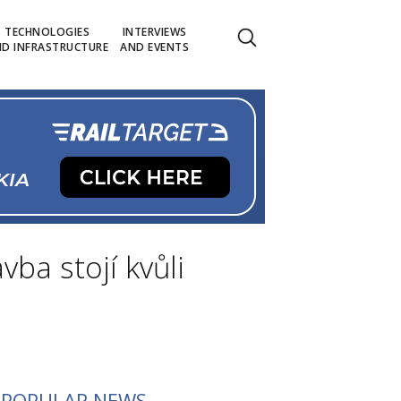
TECHNOLOGIES
INTERVIEWS
D INFRASTRUCTURE
AND EVENTS
ba stojí kvůli
POPULAR NEWS