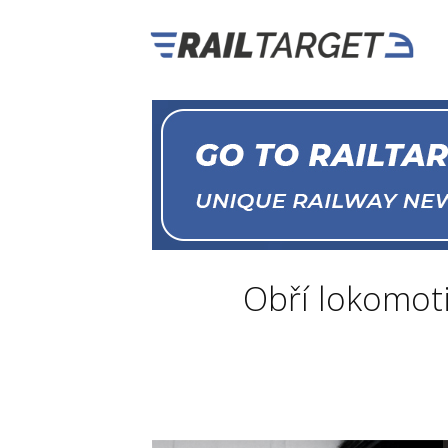
Obří lokomoti