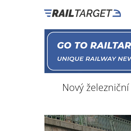
Nový železniční