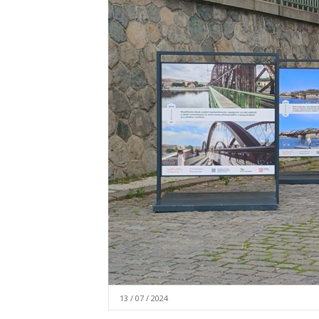
13 / 07 / 2024