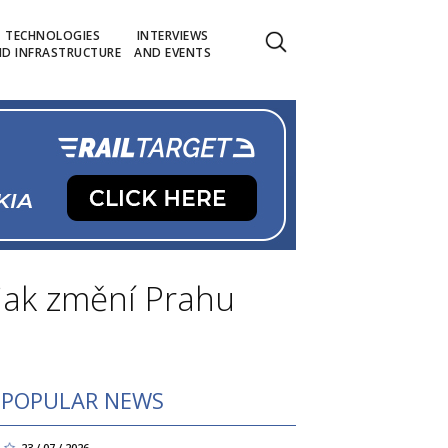
TECHNOLOGIES
INTERVIEWS
D INFRASTRUCTURE
AND EVENTS
 jak změní Prahu
POPULAR NEWS
23 / 07 / 2026