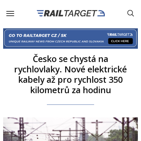
Česko se chystá na
rychlovlaky. Nové elektrické
kabely až pro rychlost 350
kilometrů za hodinu