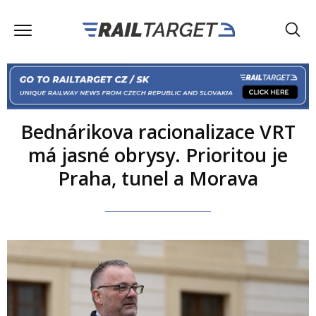
Bednárikova racionalizace VRT
má jasné obrysy. Prioritou je
Praha, tunel a Morava