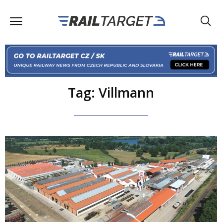
Tag: Villmann