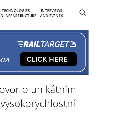
TECHNOLOGIES
INTERVIEWS
D INFRASTRUCTURE
AND EVENTS
hovor o unikátním
 vysokorychlostní