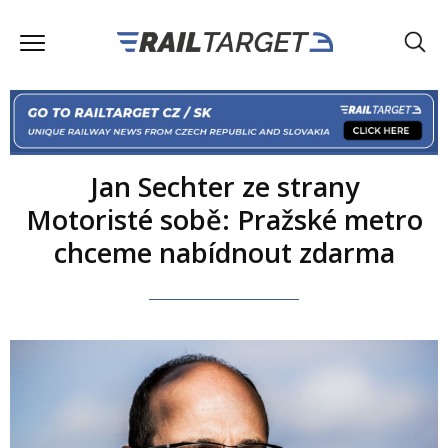
Jan Sechter ze strany
Motoristé sobě: Pražské metro
chceme nabídnout zdarma