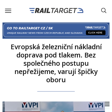
Evropská železniční nákladní
doprava pod tlakem. Bez
společného postupu
nepřežijeme, varují špičky
oboru