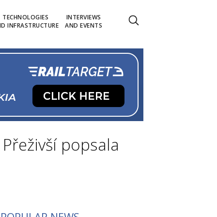
TECHNOLOGIES
INTERVIEWS
D INFRASTRUCTURE
AND EVENTS
“ Přeživší popsala
POPULAR NEWS