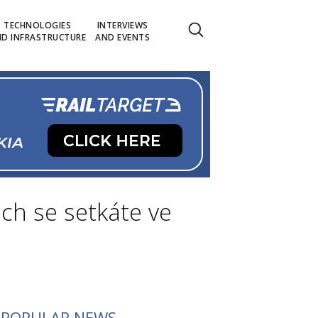
TECHNOLOGIES
INTERVIEWS
D INFRASTRUCTURE
AND EVENTS
ich se setkáte ve
POPULAR NEWS