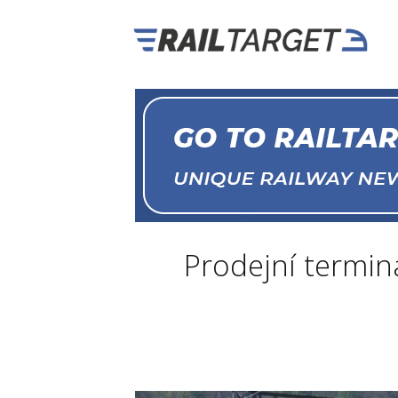
Prodejní terminá