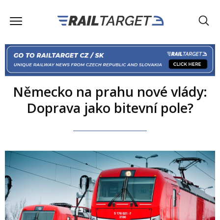
Německo na prahu nové vlády:
Doprava jako bitevní pole?