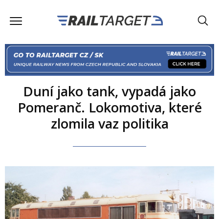
Duní jako tank, vypadá jako
Pomeranč. Lokomotiva, které
zlomila vaz politika