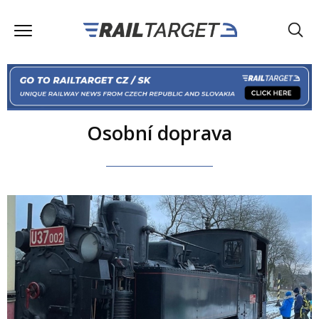
Osobní doprava