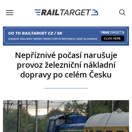
Nepříznivé počasí narušuje
provoz železniční nákladní
dopravy po celém Česku