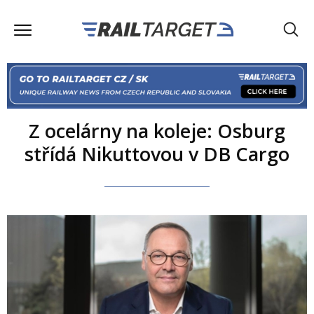
Z ocelárny na koleje: Osburg
střídá Nikuttovou v DB Cargo