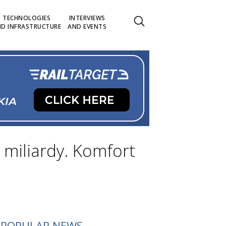
TECHNOLOGIES
INTERVIEWS
D INFRASTRUCTURE
AND EVENTS
 miliardy. Komfort
POPULAR NEWS