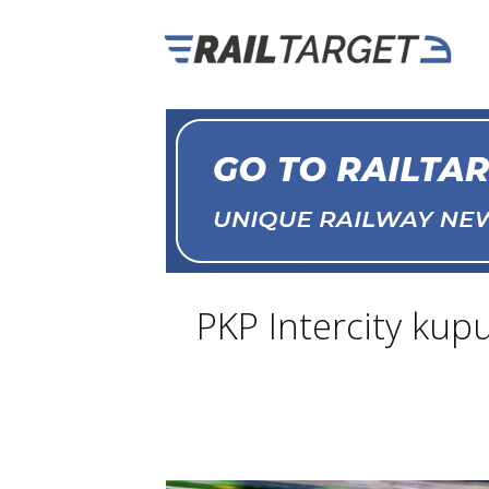
PKP Intercity kup