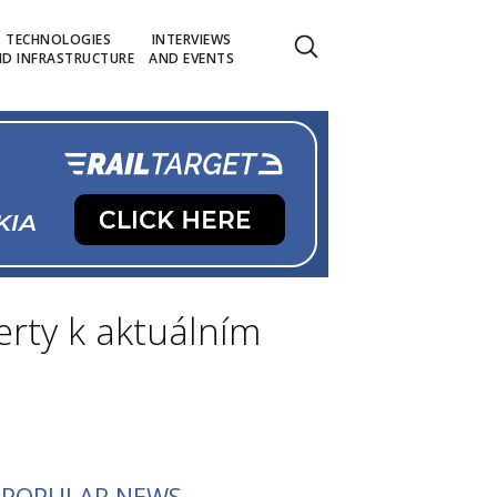
TECHNOLOGIES
INTERVIEWS
D INFRASTRUCTURE
AND EVENTS
erty k aktuálním
POPULAR NEWS