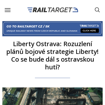
Liberty Ostrava: Rozuzlení
plánů bojové strategie Liberty!
Co se bude dál s ostravskou
hutí?