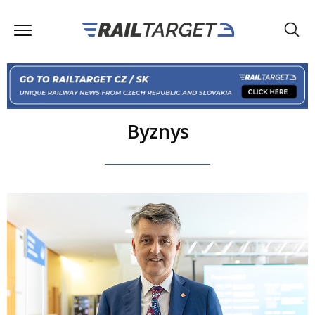
Byznys