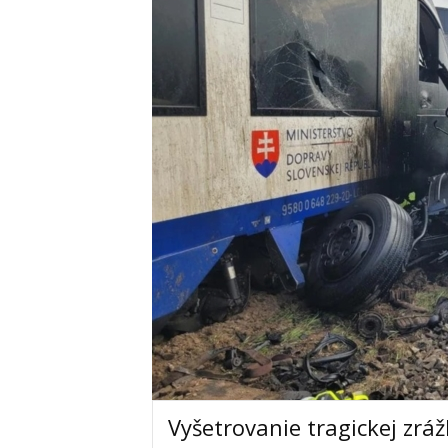
Vyšetrovanie tragickej zrá