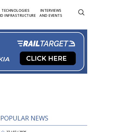
TECHNOLOGIES
INTERVIEWS
D INFRASTRUCTURE
AND EVENTS
POPULAR NEWS
27 / 07 / 2026